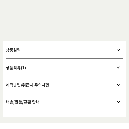
상품설명
상품리뷰(1)
세탁방법/취급시 주의사항
배송/반품/교환 안내