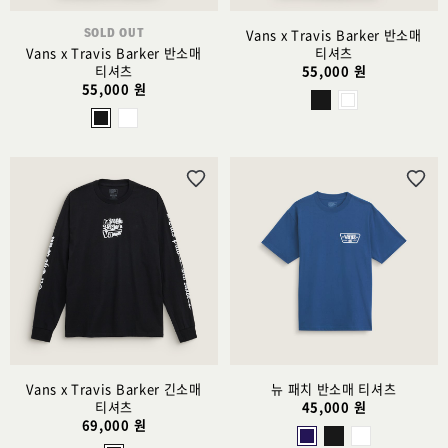
SOLD OUT
Vans x Travis Barker 반소매
Vans x Travis Barker 반소매
티셔츠
티셔츠
55,000 원
55,000 원
위
위
시
시
리
리
스
스
트
트
추
추
가
가
Vans x Travis Barker 긴소매
뉴 패치 반소매 티셔츠
티셔츠
45,000 원
69,000 원