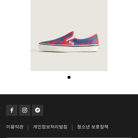
|
|
이용약관
개인정보처리방침
청소년 보호정책