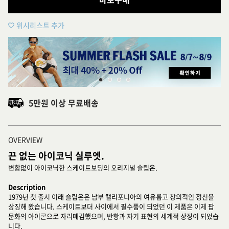
위시리스트 추가
5만원 이상 무료배송
OVERVIEW
끈 없는 아이코닉 실루엣.
변함없이 아이코닉한 스케이트보딩의 오리지널 슬립온.
Description
1979년 첫 출시 이래 슬립온은 남부 캘리포니아의 여유롭고 창의적인 정신을
상징해 왔습니다. 스케이트보더 사이에서 필수품이 되었던 이 제품은 이제 팝
문화의 아이콘으로 자리매김했으며, 반항과 자기 표현의 세계적 상징이 되었습
니다.