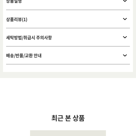
상품설명
상품리뷰(1)
세탁방법/취급시 주의사항
배송/반품/교환 안내
최근 본 상품