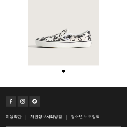
|
|
이용약관
개인정보처리방침
청소년 보호정책