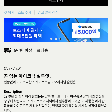
위시리스트 추가
입고 알림 신청
5만원 이상 무료배송
OVERVIEW
끈 없는 아이코닉 실루엣.
변함없이 아이코닉한 스케이트보딩의 오리지널 슬립온.
Description
1979년 첫 출시 이래 슬립온은 남부 캘리포니아의 여유롭고 창의적인 정신을
상징해 왔습니다. 스케이트보더 사이에서 필수품이 되었던 이 제품은 이제 팝
문화의 아이콘으로 자리매김했으며, 반항과 자기 표현의 세계적 상징이 되었습
니다.