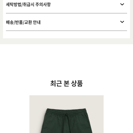
세탁방법/취급시 주의사항
배송/반품/교환 안내
최근 본 상품