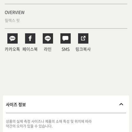
OVERVIEW
릴렉스 핏
카카오톡
페이스북
라인
SMS
링크복사
사이즈 정보
상품의 실제 측정 사이즈나 제품의 소재 특성 및 위치에 따라
약간의 오차가 있을 수 있습니다.