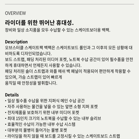
OVERVIEW
라이더를 위한 뛰어난 휴대성.
장비와 일상 소지품을 모두 수납할 수 있는 스케이트보더용 백팩.
Description
오브스터클 스케이트팩 백팩은 스케이트보드 롤인과 그 이후의 모든 상황에 대
비하도록 디자인되었습니다.
보드 스트랩, 패딩 처리된 미디어 포켓, 노트북 수납 공간이 있어 필수품을 안전
하게 휴대하면서 언제든지 사용할 수 있습니다.
패딩 처리된 숄더 스트랩과 와플 메쉬 백 패널이 적용되어 편안하게 착용할 수
있으며, 가슴 스트랩이 있어 빠르게
움직일 때 안정성을 발휘합니다.
Details
• 일상 필수품 수납을 위한 지퍼식 메인 수납 공간
• 자주 사용하는 물건을 넣을 수 있는 앞면 소형 지퍼 포켓
• 전자제품을 보호하기 위한 내부 미디어 포켓
• 최대 15인치 크기의 노트북을 수납할 수 있는 내부 슬리브
• 효율적인 수납이 가능한 내부 수납 시스템
• 대부분의 물병이 들어가는 물병 포켓
• 라이딩을 하지 않을 때 보드를 고정시킬 수 있는 스케이트보드 스트랩