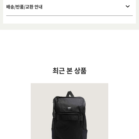
배송/반품/교환 안내
최근 본 상품