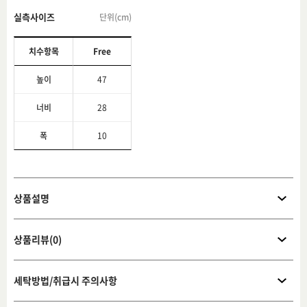
실측사이즈
단위(cm)
치수항목
Free
높이
47
너비
28
폭
10
상품설명
상품리뷰(0)
세탁방법/취급시 주의사항