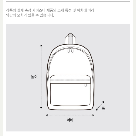
상품의 실제 측정 사이즈나 제품의 소재 특성 및 위치에 따라
약간의 오차가 있을 수 있습니다.