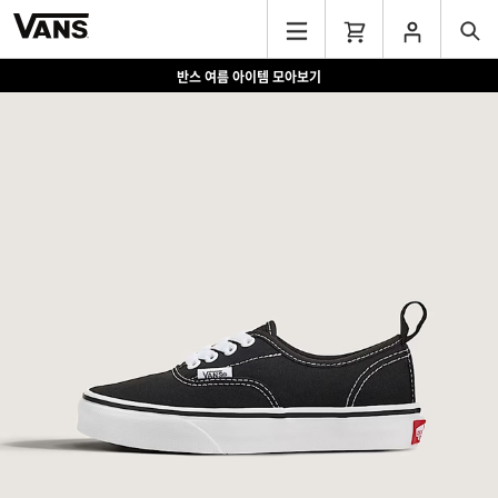
반스 여름 아이템 모아보기