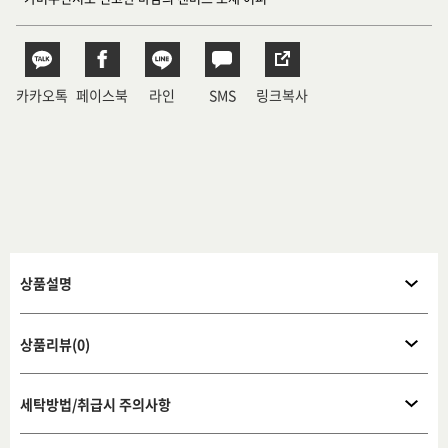
카카오톡
페이스북
라인
SMS
링크복사
상품설명
상품리뷰(0)
세탁방법/취급시 주의사항