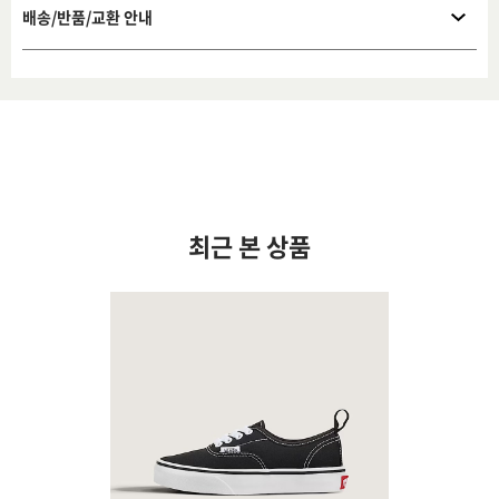
배송/반품/교환 안내
최근 본 상품