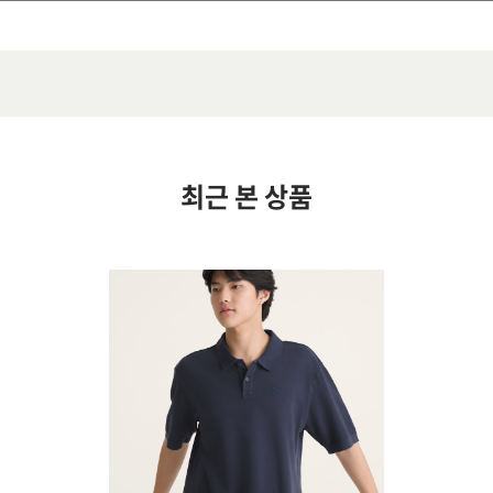
최근 본 상품