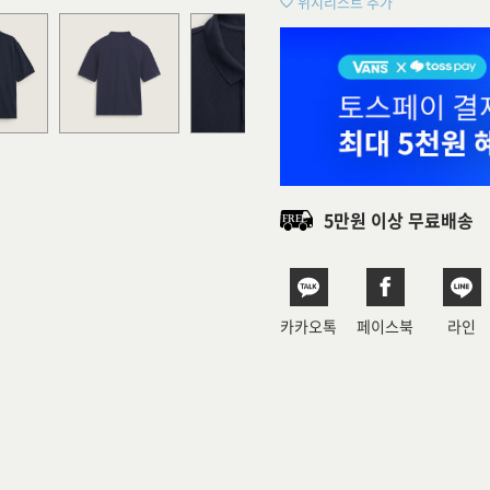
위시리스트 추가
5만원 이상 무료배송
카카오톡
페이스북
라인