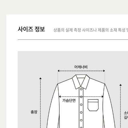
사이즈 정보
상품의 실제 측정 사이즈나 제품의 소재 특성 