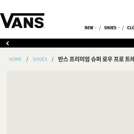
NEW
SHOES
CL
반스 프리미엄 슈퍼 로우 프로 트
HOME
SHOES