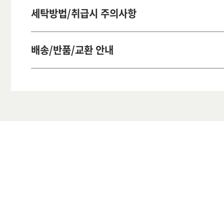
세탁방법/취급시 주의사항
배송/반품/교환 안내