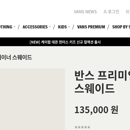
VANS NEWS
로그인
OTHING
ACCESSORIES
KIDS
VANS PREMIUM
SHOP BY 
[NEW] 케이팝 데몬 헌터스 키즈 신규 컬렉션 출시
레이너 스웨이드
반스 프리미
스웨이드
135,000 원