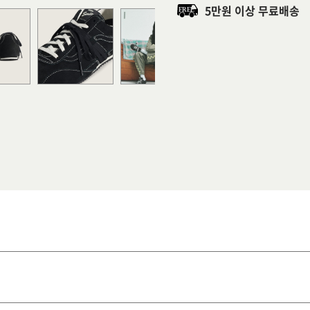
5만원 이상 무료배송