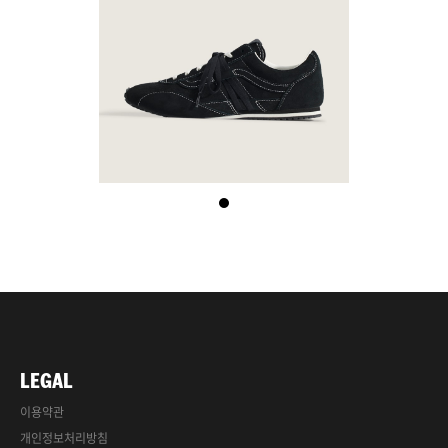
LEGAL
이용약관
개인정보처리방침