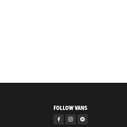
FOLLOW VANS