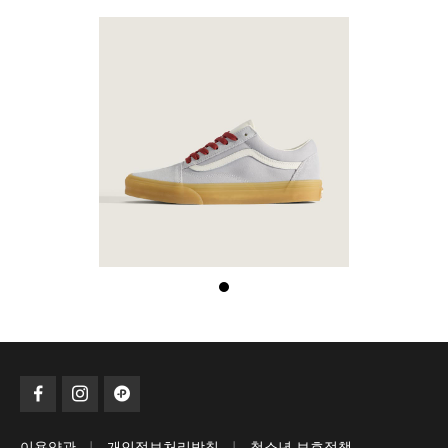
|
|
이용약관
개인정보처리방침
청소년 보호정책