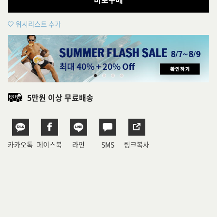
위시리스트 추가
5만원 이상 무료배송
카카오톡
페이스북
라인
SMS
링크복사