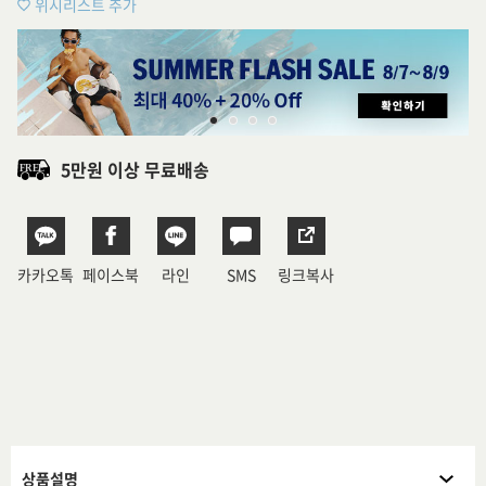
위시리스트 추가
5만원 이상 무료배송
카카오톡
페이스북
라인
SMS
링크복사
상품설명