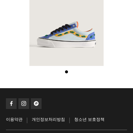
|
|
이용약관
개인정보처리방침
청소년 보호정책