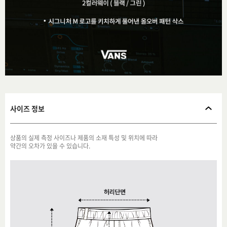
사이즈 정보
상품의 실제 측정 사이즈나 제품의 소재 특성 및 위치에 따라
약간의 오차가 있을 수 있습니다.