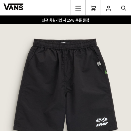
신규 회원가입 시 15% 쿠폰 증정