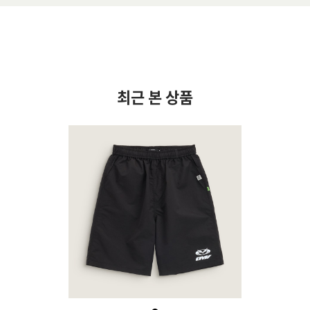
최근 본 상품