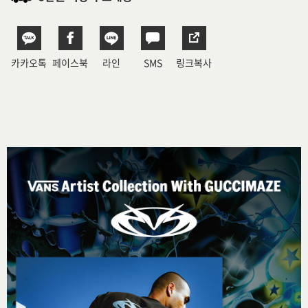
카카오톡
페이스북
라인
SMS
링크복사