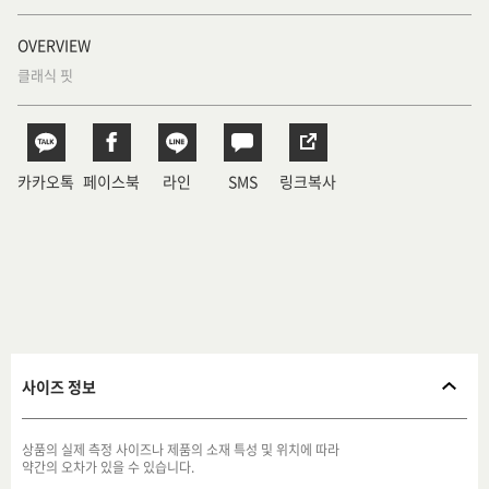
OVERVIEW
클래식 핏
카카오톡
페이스북
라인
SMS
링크복사
사이즈 정보
상품의 실제 측정 사이즈나 제품의 소재 특성 및 위치에 따라
약간의 오차가 있을 수 있습니다.