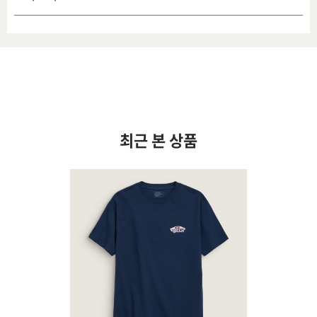
최근 본 상품