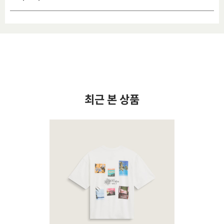
최근 본 상품