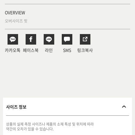
OVERVIEW
오버사이즈 핏
카카오톡
페이스북
라인
SMS
링크복사
사이즈 정보
상품의 실제 측정 사이즈나 제품의 소재 특성 및 위치에 따라
약간의 오차가 있을 수 있습니다.