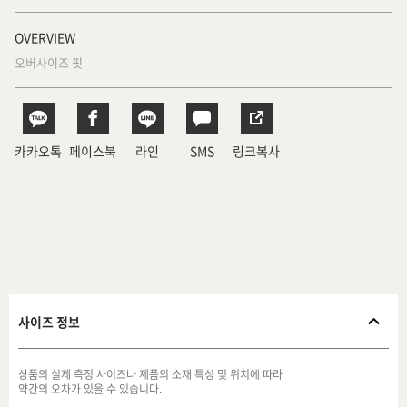
OVERVIEW
오버사이즈 핏
카카오톡
페이스북
라인
SMS
링크복사
사이즈 정보
상품의 실제 측정 사이즈나 제품의 소재 특성 및 위치에 따라
약간의 오차가 있을 수 있습니다.