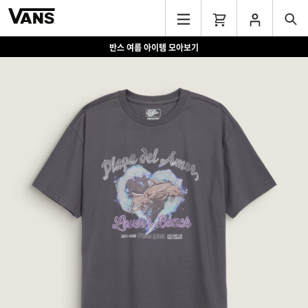
반스 여름 아이템 모아보기