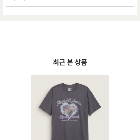
최근 본 상품