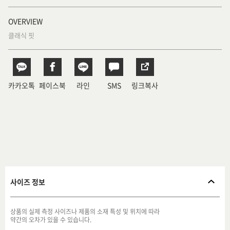
OVERVIEW
클래식 핏
카카오톡
페이스북
라인
SMS
링크복사
사이즈 정보
상품의 실제 측정 사이즈나 제품의 소재 특성 및 위치에 따라
약간의 오차가 있을 수 있습니다.