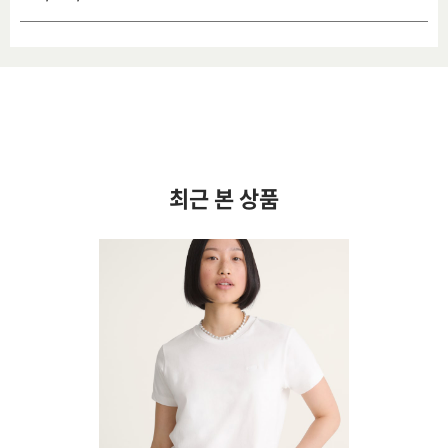
최근 본 상품