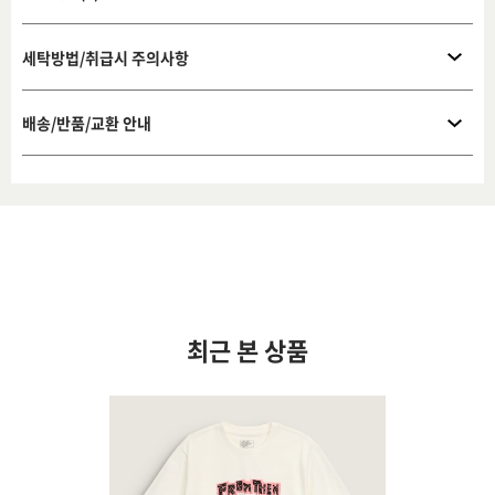
세탁방법/취급시 주의사항
배송/반품/교환 안내
최근 본 상품