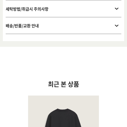
세탁방법/취급시 주의사항
배송/반품/교환 안내
최근 본 상품