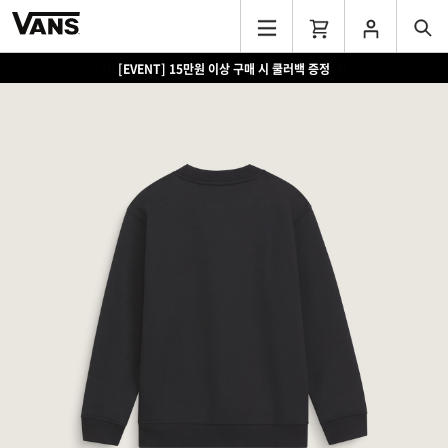
[EVENT] 15만원 이상 구매 시 쿨러백 증정