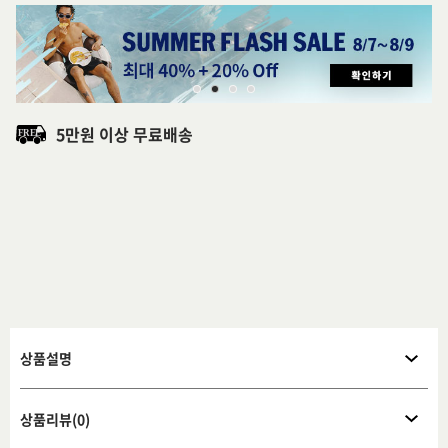
5만원 이상 무료배송
상품설명
상품리뷰(0)