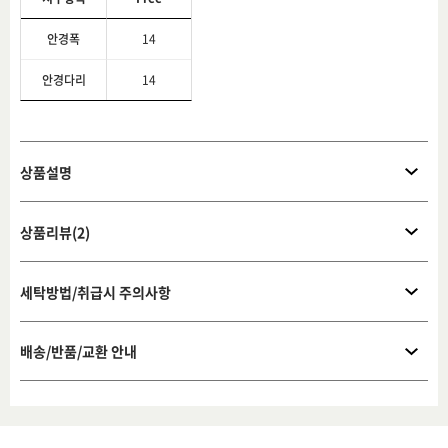
안경폭
14
안경다리
14
상품설명
상품리뷰(2)
세탁방법/취급시 주의사항
배송/반품/교환 안내