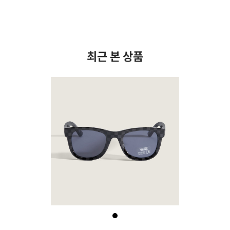
최근 본 상품