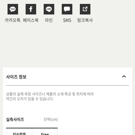
카카오톡
페이스북
라인
SMS
링크복사
사이즈 정보
상품의 실제 측정 사이즈나 제품의 소재 특성 및 위치에 따라
약간의 오차가 있을 수 있습니다.
실측사이즈
단위(cm)
치수항목
Free