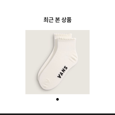
최근 본 상품