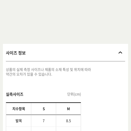
사이즈 정보
상품의 실제 측정 사이즈나 제품의 소재 특성 및 위치에 따라
약간의 오차가 있을 수 있습니다.
실측사이즈
단위(cm)
치수항목
S
M
발목
7
8.5