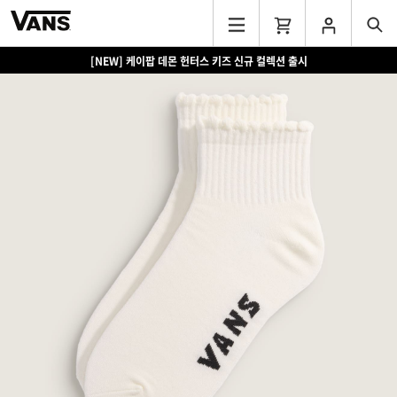
[NEW] 케이팝 데몬 헌터스 키즈 신규 컬렉션 출시