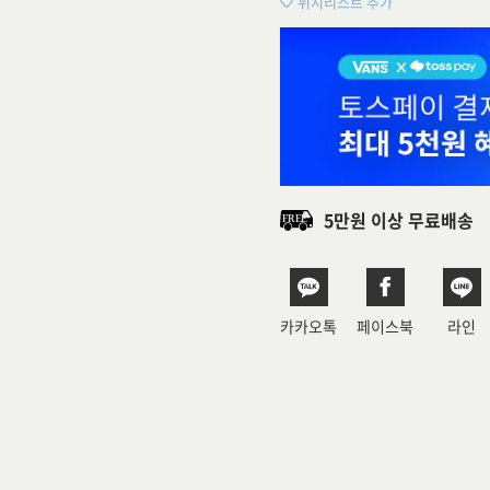
위시리스트 추가
5만원 이상 무료배송
카카오톡
페이스북
라인