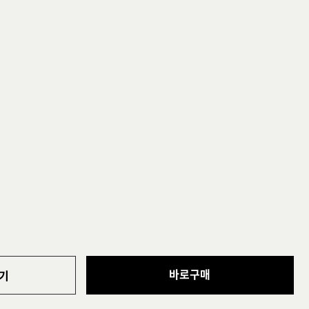
바로구매
기