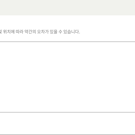
및 위치에 따라 약간의 오차가 있을 수 있습니다.