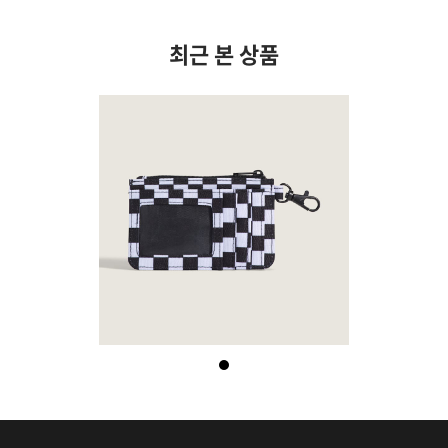
최근 본 상품