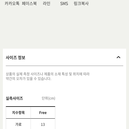
카카오톡
페이스북
라인
SMS
링크복사
사이즈 정보
상품의 실제 측정 사이즈나 제품의 소재 특성 및 위치에 따라
약간의 오차가 있을 수 있습니다.
실측사이즈
단위(cm)
치수항목
Free
가로
13