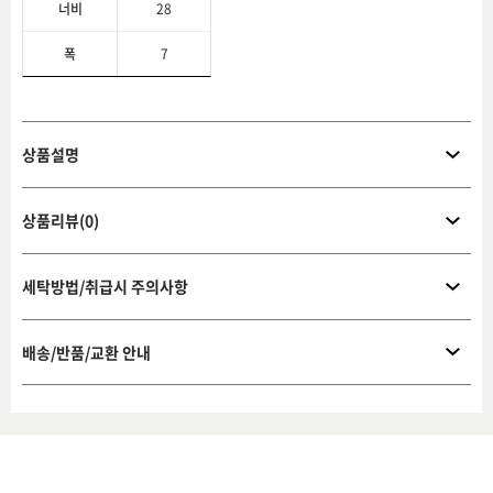
너비
28
폭
7
상품설명
상품리뷰(0)
세탁방법/취급시 주의사항
배송/반품/교환 안내