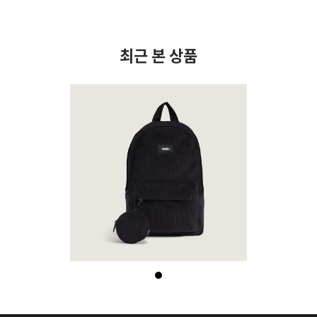
최근 본 상품