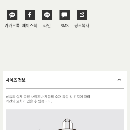
카카오톡
페이스북
라인
SMS
링크복사
사이즈 정보
상품의 실제 측정 사이즈나 제품의 소재 특성 및 위치에 따라
약간의 오차가 있을 수 있습니다.