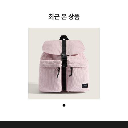
최근 본 상품