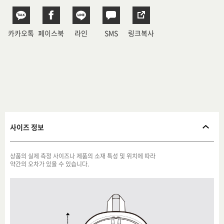
카카오톡
페이스북
라인
SMS
링크복사
사이즈 정보
상품의 실제 측정 사이즈나 제품의 소재 특성 및 위치에 따라
약간의 오차가 있을 수 있습니다.