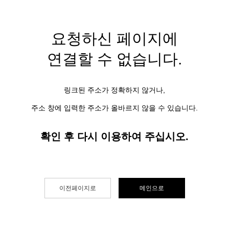
요청하신 페이지에
연결할 수 없습니다.
링크된 주소가 정확하지 않거나,
주소 창에 입력한 주소가 올바르지 않을 수 있습니다.
확인 후 다시 이용하여 주십시오.
이전페이지로
메인으로