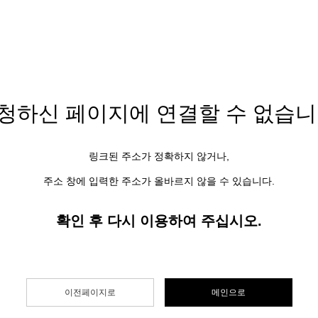
청하신 페이지에
연결할 수 없습니
링크된 주소가 정확하지 않거나,
주소 창에 입력한 주소가 올바르지 않을 수 있습니다.
확인 후 다시 이용하여 주십시오.
이전페이지로
메인으로