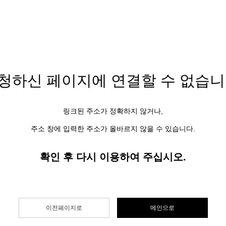
청하신 페이지에
연결할 수 없습니
링크된 주소가 정확하지 않거나,
주소 창에 입력한 주소가 올바르지 않을 수 있습니다.
확인 후 다시 이용하여 주십시오.
이전페이지로
메인으로