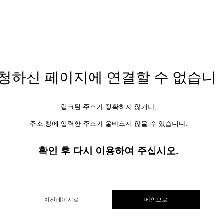
청하신 페이지에
연결할 수 없습니
링크된 주소가 정확하지 않거나,
주소 창에 입력한 주소가 올바르지 않을 수 있습니다.
확인 후 다시 이용하여 주십시오.
이전페이지로
메인으로