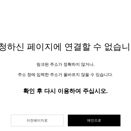
청하신 페이지에
연결할 수 없습니
링크된 주소가 정확하지 않거나,
주소 창에 입력한 주소가 올바르지 않을 수 있습니다.
확인 후 다시 이용하여 주십시오.
이전페이지로
메인으로