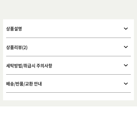
상품설명
상품리뷰(2)
세탁방법/취급시 주의사항
배송/반품/교환 안내