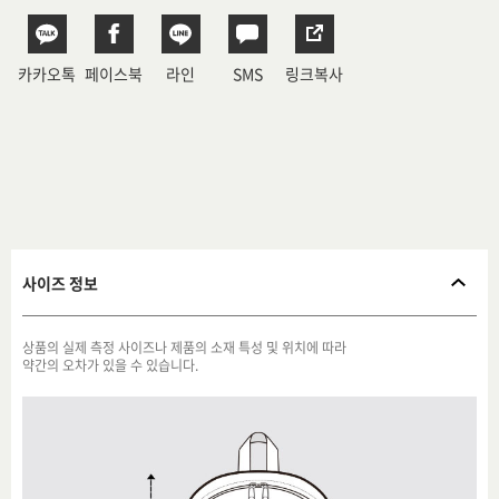
카카오톡
페이스북
라인
SMS
링크복사
사이즈 정보
상품의 실제 측정 사이즈나 제품의 소재 특성 및 위치에 따라
약간의 오차가 있을 수 있습니다.