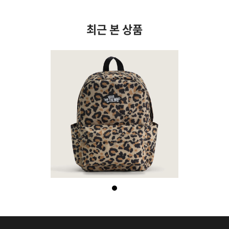
최근 본 상품