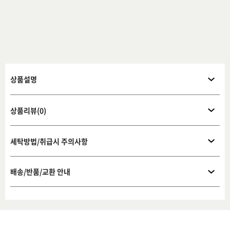
상품설명
상품리뷰(0)
세탁방법/취급시 주의사항
배송/반품/교환 안내