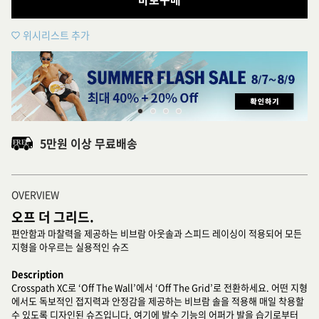
위시리스트 추가
5만원 이상 무료배송
OVERVIEW
오프 더 그리드.
편안함과 마찰력을 제공하는 비브람 아웃솔과 스피드 레이싱이 적용되어 모든
지형을 아우르는 실용적인 슈즈
Description
Crosspath XC로 ‘Off The Wall’에서 ‘Off The Grid’로 전환하세요. 어떤 지형
에서도 독보적인 접지력과 안정감을 제공하는 비브람 솔을 적용해 매일 착용할
수 있도록 디자인된 슈즈입니다. 여기에 발수 기능의 어퍼가 발을 습기로부터