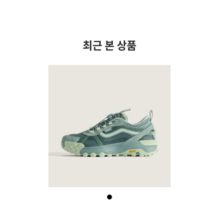
최근 본 상품