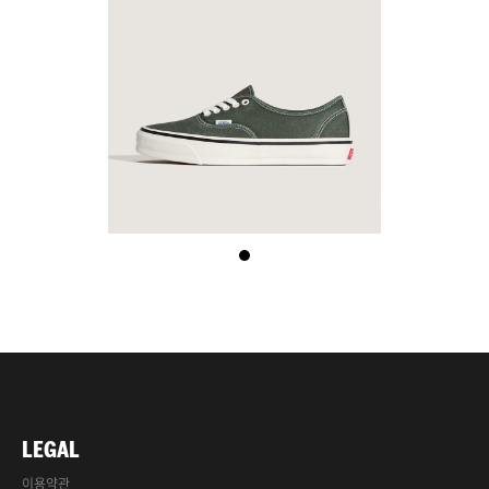
LEGAL
이용약관