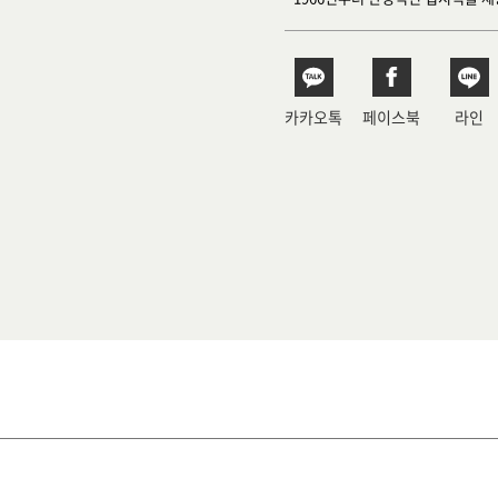
카카오톡
페이스북
라인