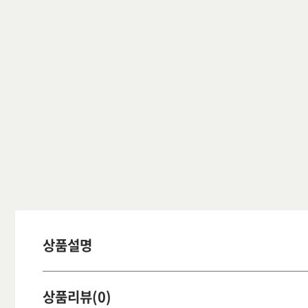
상품설명
상품리뷰(0)