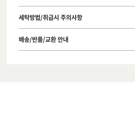
세탁방법/취급시 주의사항
배송/반품/교환 안내