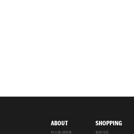
ABOUT
SHOPPING
반스에 대하여
회원가입