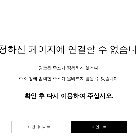
청하신 페이지에
연결할 수 없습니
링크된 주소가 정확하지 않거나,
주소 창에 입력한 주소가 올바르지 않을 수 있습니다.
확인 후 다시 이용하여 주십시오.
이전페이지로
메인으로