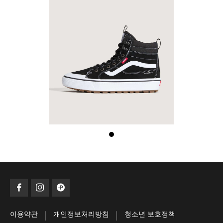
|
|
이용약관
개인정보처리방침
청소년 보호정책