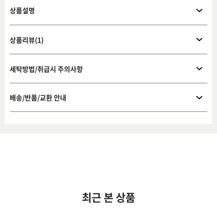
상품설명
상품리뷰(1)
세탁방법/취급시 주의사항
배송/반품/교환 안내
최근 본 상품