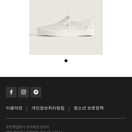
|
|
이용약관
개인정보처리방침
청소년 보호정책
유한책임회사 브이에프코리아