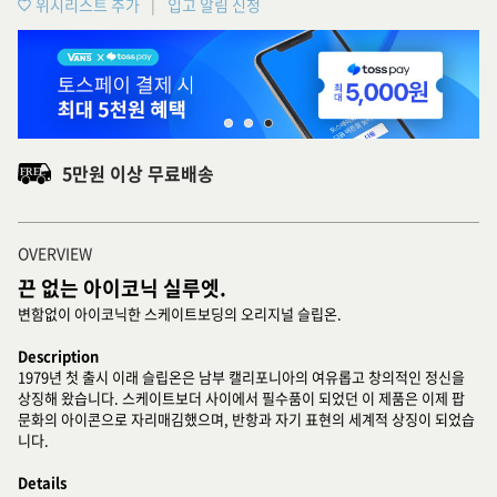
위시리스트 추가
입고 알림 신청
5만원 이상 무료배송
OVERVIEW
끈 없는 아이코닉 실루엣.
변함없이 아이코닉한 스케이트보딩의 오리지널 슬립온.
Description
1979년 첫 출시 이래 슬립온은 남부 캘리포니아의 여유롭고 창의적인 정신을
상징해 왔습니다. 스케이트보더 사이에서 필수품이 되었던 이 제품은 이제 팝
문화의 아이콘으로 자리매김했으며, 반항과 자기 표현의 세계적 상징이 되었습
니다.
Details