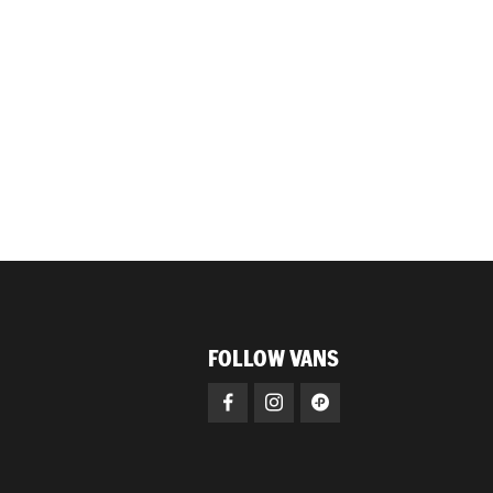
FOLLOW VANS