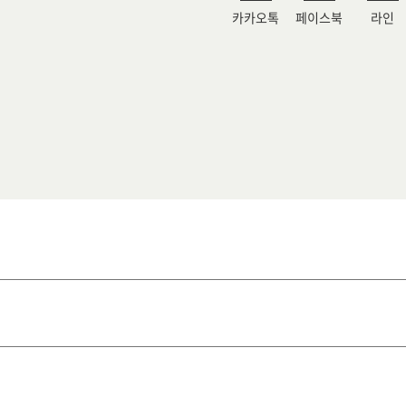
카카오톡
페이스북
라인