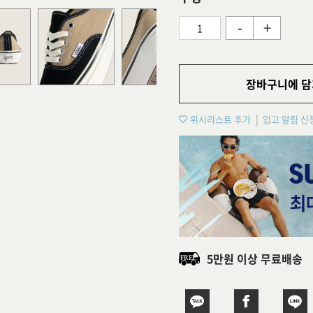
-
+
장바구니에 담
위시리스트 추가
입고 알림 신
5만원 이상 무료배송