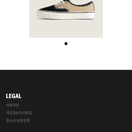
LEGAL
이용약관
개인정보처리방침
청소년 보호정책