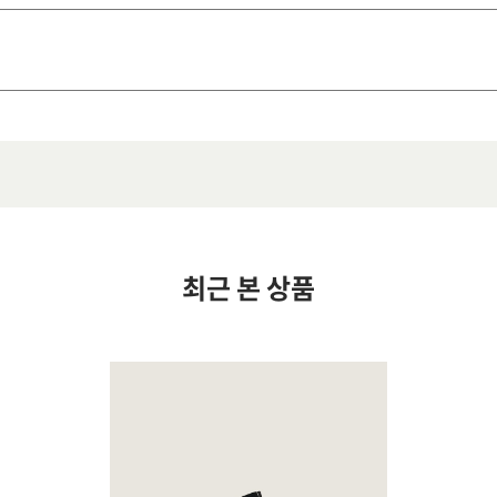
최근 본 상품