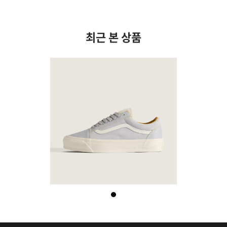
최근 본 상품