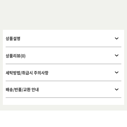
상품설명
상품리뷰(0)
세탁방법/취급시 주의사항
배송/반품/교환 안내