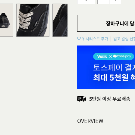
장바구니에 담
위시리스트 추가
입고 알림 신
5만원 이상 무료배송
OVERVIEW