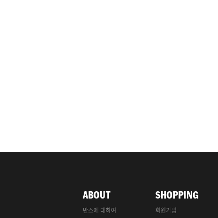
ABOUT
SHOPPING
반스에 대하여
회원가입