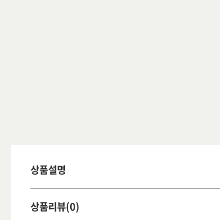
상품설명
상품리뷰(0)