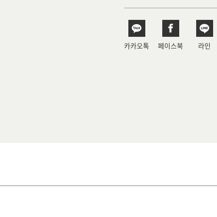
카카오톡
페이스북
라인