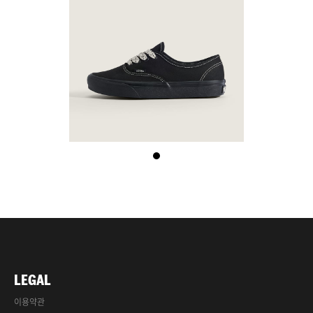
LEGAL
이용약관