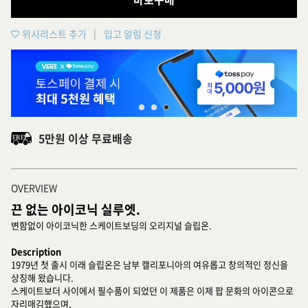
위시리스트 추가
입고 알림 신청
5만원 이상 무료배송
OVERVIEW
끈 없는 아이코닉 실루엣.
변함없이 아이코닉한 스케이트보딩의 오리지널 슬립온.
Description
1979년 첫 출시 이래 슬립온은 남부 캘리포니아의 여유롭고 창의적인 정신을
상징해 왔습니다.
스케이트보더 사이에서 필수품이 되었던 이 제품은 이제 팝 문화의 아이콘으로
자리매김했으며,