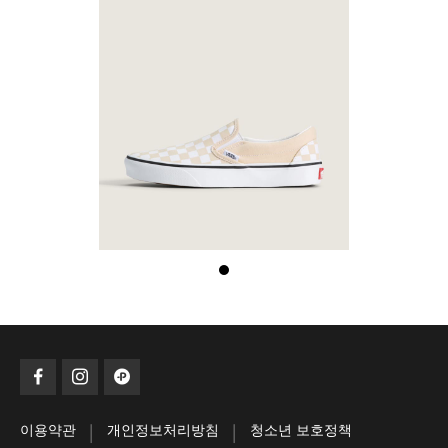
|
|
이용약관
개인정보처리방침
청소년 보호정책