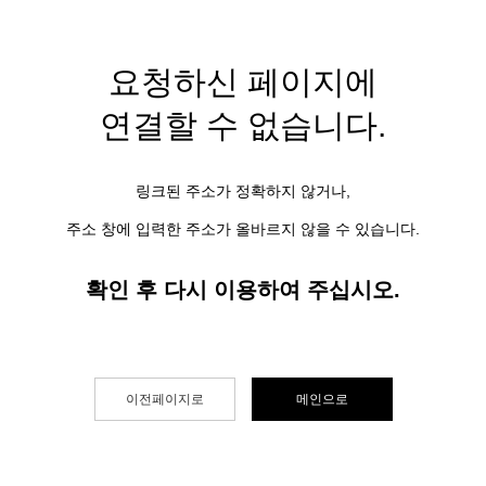
요청하신 페이지에
연결할 수 없습니다.
링크된 주소가 정확하지 않거나,
주소 창에 입력한 주소가 올바르지 않을 수 있습니다.
확인 후 다시 이용하여 주십시오.
이전페이지로
메인으로