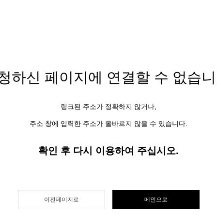
청하신 페이지에
연결할 수 없습니
링크된 주소가 정확하지 않거나,
주소 창에 입력한 주소가 올바르지 않을 수 있습니다.
확인 후 다시 이용하여 주십시오.
이전페이지로
메인으로