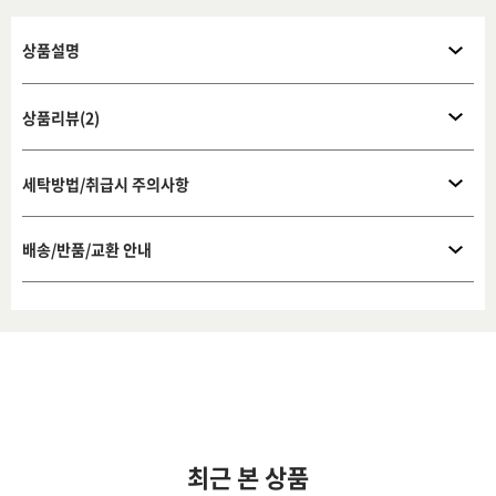
상품설명
상품리뷰(2)
세탁방법/취급시 주의사항
배송/반품/교환 안내
최근 본 상품