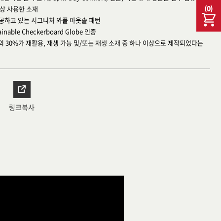
이상 사용한 소재
(
0
)
제공하고 있는 시그니처 와플 아웃솔 패턴
inable Checkerboard Globe 인증
의 30%가 재활용, 재생 가능 및/또는 재생 소재 중 하나 이상으로 제작되었다는
링크복사