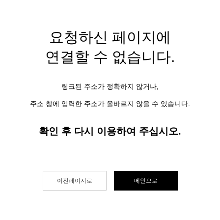
요청하신 페이지에
연결할 수 없습니다.
링크된 주소가 정확하지 않거나,
주소 창에 입력한 주소가 올바르지 않을 수 있습니다.
확인 후 다시 이용하여 주십시오.
이전페이지로
메인으로