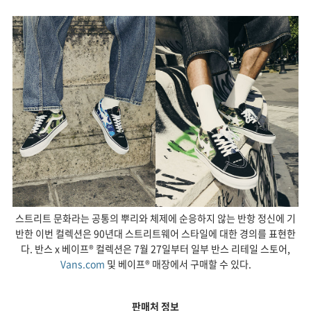
스트리트 문화라는 공통의 뿌리와 체제에 순응하지 않는 반항 정신에 기
반한 이번 컬렉션은 90년대 스트리트웨어 스타일에 대한 경의를 표현한
다. 반스 x 베이프® 컬렉션은 7월 27일부터 일부 반스 리테일 스토어,
Vans.com
및 베이프® 매장에서 구매할 수 있다.
판매처
정보