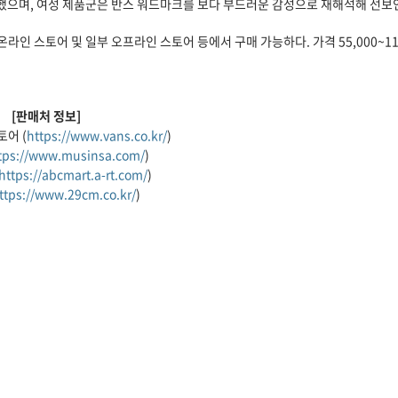
했으며, 여성 제품군은 반스 워드마크를 보다 부드러운 감성으로 재해석해 선보
인 스토어 및 일부 오프라인 스토어 등에서 구매 가능하다. 가격 55,000~115
[판매처 정보]
어 (
https://www.vans.co.kr/
)
tps://www.musinsa.com/
)
https://abcmart.a-rt.com/
)
ttps://www.29cm.co.kr/
)