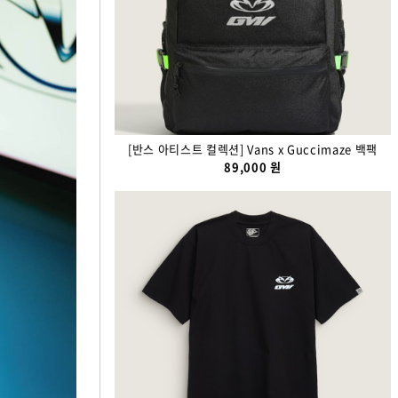
[반스 아티스트 컬렉션] Vans x Guccimaze 백팩
89,000 원