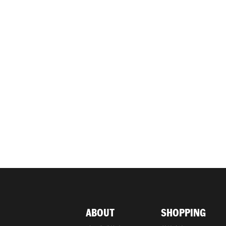
ABOUT
SHOPPING