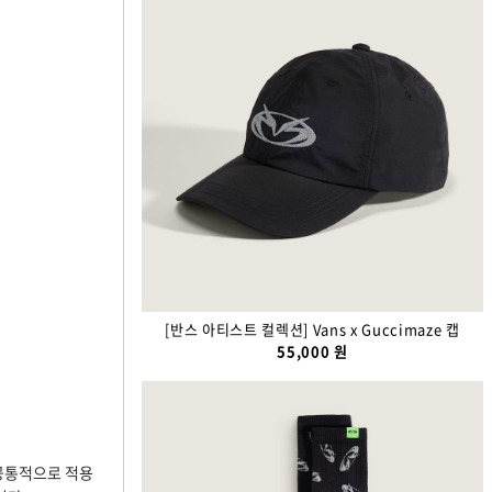
[반스 아티스트 컬렉션] Vans x Guccimaze 캡
55,000 원
 공통적으로 적용