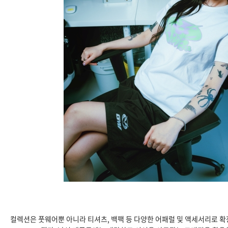
컬렉션은 풋웨어뿐 아니라 티셔츠, 백팩 등 다양한 어패럴 및 액세서리로 확