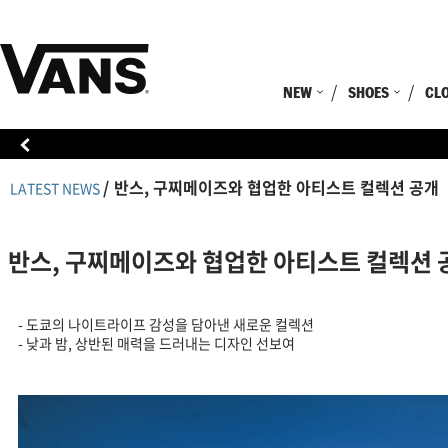
NEW
SHOES
CL
반스, 구찌메이즈와 협업한 아티스트 컬렉션 공개
LATEST NEWS
반스, 구찌메이즈와 협업한 아티스트 컬렉션 
- 도쿄의 나이트라이프 감성을 담아낸 새로운 컬렉션
- 낮과 밤, 상반된 매력을 드러내는 디자인 선보여