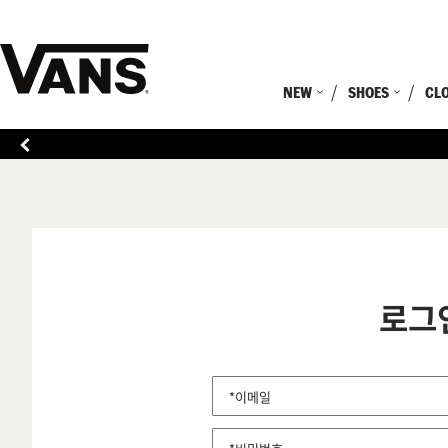
NEW
SHOES
CL
로그
*이메일