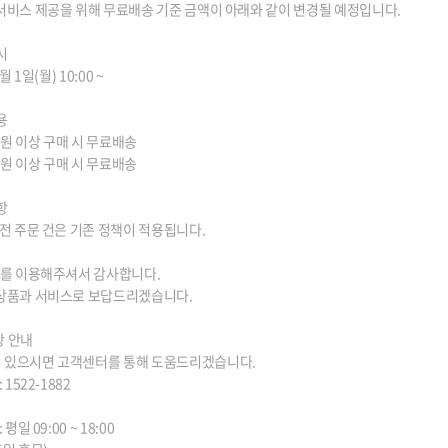
서비스 제공을 위해 무료배송 기준 금액이 아래와 같이 변경될 예정입니다.
시
6월 1일(월) 10:00 ~
용
3만원 이상 구매 시 무료배송
5만원 이상 구매 시 무료배송
항
이전 주문 건은 기존 정책이 적용됩니다.
S를 이용해주셔서 감사합니다.
 상품과 서비스로 보답드리겠습니다.
항 안내
 있으시면 고객센터를 통해 도움드리겠습니다.
 1522-1882
 평일 09:00 ~ 18:00