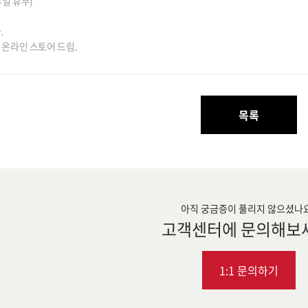
휴일 휴무)
.
식 온라인 스토어 드림.
목록
아직 궁금증이 풀리지 않으셨나
고객센터에 문의해보
1:1 문의하기