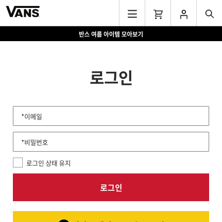
반스 여름 아이템 모아보기
로그인
*이메일
*비밀번호
로그인 상태 유지
로그인